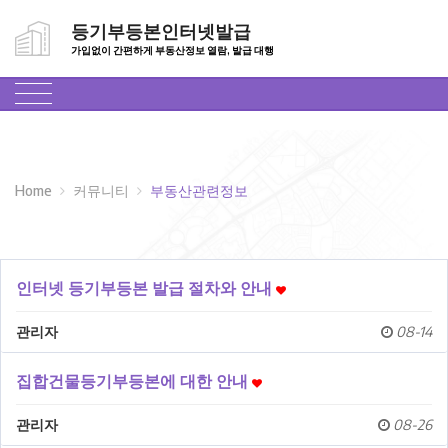
등기부등본인터넷발급
가입없이 간편하게 부동산정보 열람, 발급 대행
Home
커뮤니티
부동산관련정보
인터넷 등기부등본 발급 절차와 안내
관리자
08-14
집합건물등기부등본에 대한 안내
관리자
08-26