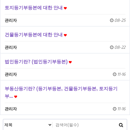
토지등기부등본에 대한 안내
관리자
08-25
건물등기부등본에 대한 안내
관리자
08-22
법인등기란? (법인등기부등본)
관리자
11-16
부동산등기란? (등기부등본, 건물등기부등본, 토지등기
부…
관리자
11-16