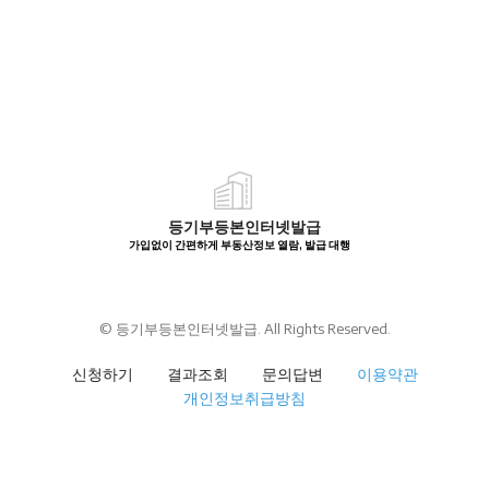
등기부등본인터넷발급
가입없이 간편하게 부동산정보 열람, 발급 대행
© 등기부등본인터넷발급. All Rights Reserved.
신청하기
결과조회
문의답변
이용약관
개인정보취급방침