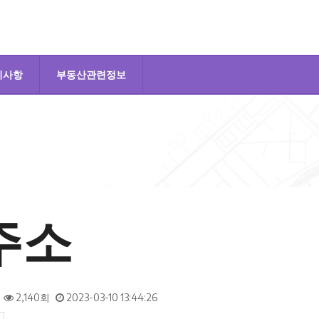
지사항
부동산관련정보
주소
2,140회
2023-03-10 13:44:26