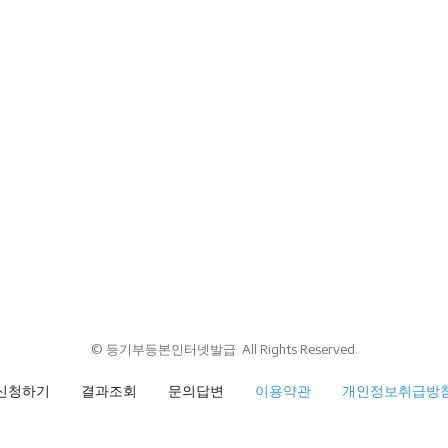
© 등기부등본인터넷발급. All Rights Reserved.
신청하기
결과조회
문의답변
이용약관
개인정보취급방