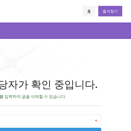
홈
즐겨찾기
당자가 확인 중입니다.
를 입력하여 글을 삭제할 수 있습니다.