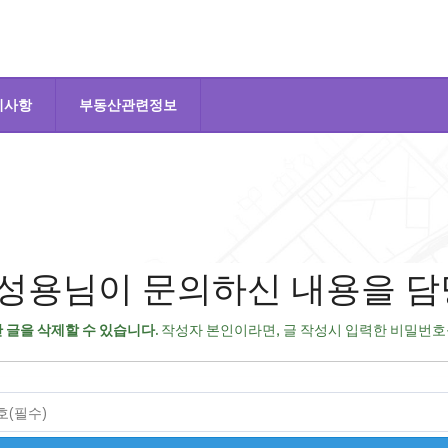
지사항
부동산관련정보
성용님이 문의하신 내용을 담
 글을 삭제할 수 있습니다.
작성자 본인이라면, 글 작성시 입력한 비밀번호