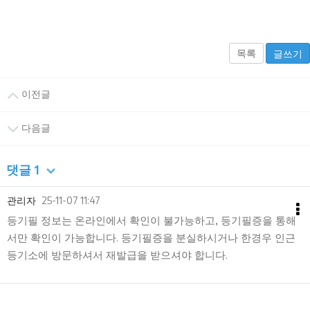
목록
글쓰기
이전글
다음글
댓글
1
관리자
25-11-07 11:47
등기필 정보는 온라인에서 확인이 불가능하고, 등기필증을 통해
서만 확인이 가능합니다. 등기필증을 분실하시거나 한경우 인근
등기소에 방문하셔서 재발급을 받으셔야 합니다.